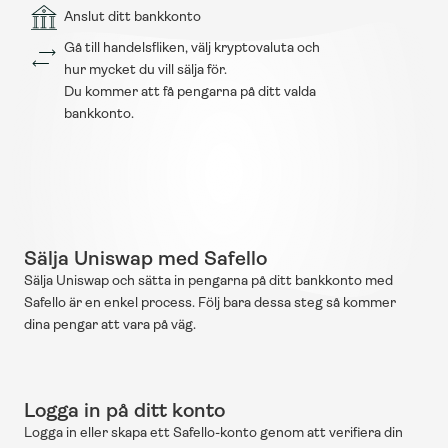
Anslut ditt bankkonto
Gå till handelsfliken, välj kryptovaluta och 
hur mycket du vill sälja för.
Du kommer att få pengarna på ditt valda 
bankkonto.
Sälja Uniswap med Safello
Sälja Uniswap och sätta in pengarna på ditt bankkonto med 
Safello är en enkel process. Följ bara dessa steg så kommer 
dina pengar att vara på väg.
Logga in på ditt konto
Logga in eller skapa ett Safello-konto genom att verifiera din 