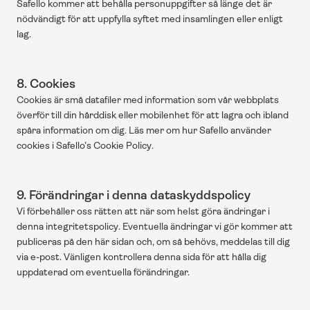
Safello kommer att behålla personuppgifter så länge det är 
nödvändigt för att uppfylla syftet med insamlingen eller enligt 
lag.
8. Cookies
Cookies är små datafiler med information som vår webbplats 
överför till din hårddisk eller mobilenhet för att lagra och ibland 
spåra information om dig. Läs mer om hur Safello använder 
cookies i Safello’s Cookie Policy.
9. Förändringar i denna dataskyddspolicy
Vi förbehåller oss rätten att när som helst göra ändringar i 
denna integritetspolicy. Eventuella ändringar vi gör kommer att 
publiceras på den här sidan och, om så behövs, meddelas till dig 
via e-post. Vänligen kontrollera denna sida för att hålla dig 
uppdaterad om eventuella förändringar.