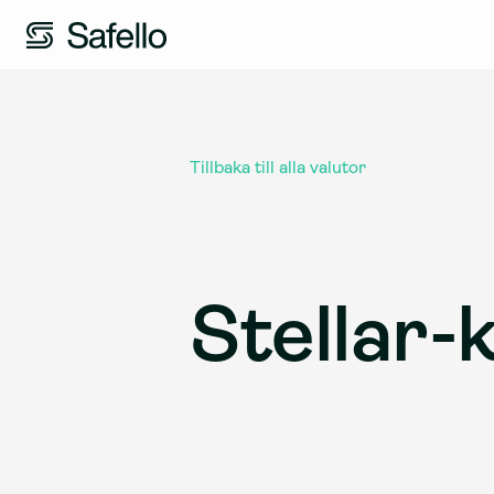
Tillbaka till alla valutor
Stellar-