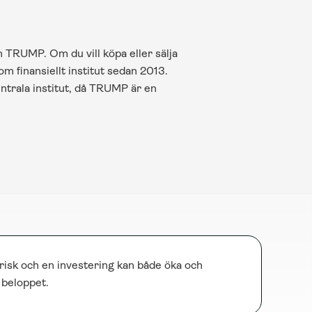
TRUMP. Om du vill köpa eller sälja 
 finansiellt institut sedan 2013. 
ntrala institut, då TRUMP är en 
risk och en investering kan både öka och 
e beloppet.