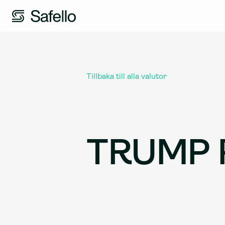
Tillbaka till alla valutor
TRUMP P