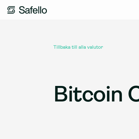
Tillbaka till alla valutor
Bitcoin 