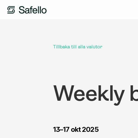
Tillbaka till alla valutor
Weekly b
13–17 okt 2025