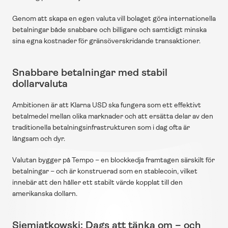
Genom att skapa en egen valuta vill bolaget göra internationella 
betalningar både snabbare och billigare och samtidigt minska 
sina egna kostnader för gränsöverskridande transaktioner.
Snabbare betalningar med stabil 
dollarvaluta
Ambitionen är att Klarna USD ska fungera som ett effektivt 
betalmedel mellan olika marknader och att ersätta delar av den 
traditionella betalningsinfrastrukturen som i dag ofta är 
långsam och dyr.
Valutan bygger på Tempo – en blockkedja framtagen särskilt för 
betalningar – och är konstruerad som en stablecoin, vilket 
innebär att den håller ett stabilt värde kopplat till den 
amerikanska dollarn.
Siemiatkowski: Dags att tänka om – och 