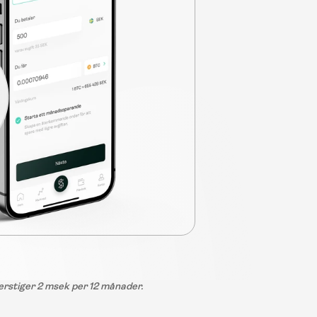
erstiger 2 msek per 12 månader.