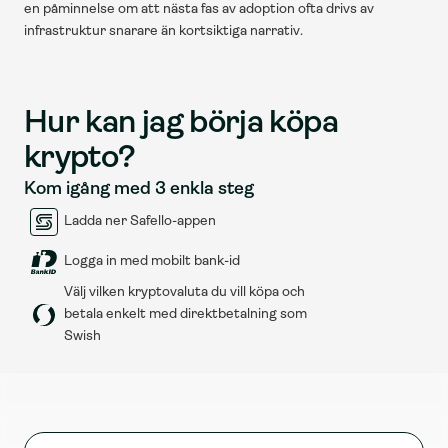
en påminnelse om att nästa fas av adoption ofta drivs av 
infrastruktur snarare än kortsiktiga narrativ.
Hur kan jag börja köpa 
krypto?
Kom igång med 3 enkla steg
Ladda ner Safello-appen
Logga in med mobilt bank-id
Välj vilken kryptovaluta du vill köpa och 
betala enkelt med direktbetalning som 
Swish