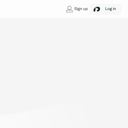
Sign up
Log in