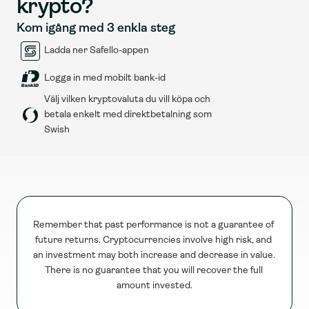
krypto?
Kom igång med 3 enkla steg
Ladda ner Safello-appen
Logga in med mobilt bank-id
Välj vilken kryptovaluta du vill köpa och 
betala enkelt med direktbetalning som 
Swish
Remember that past performance is not a guarantee of 
future returns. Cryptocurrencies involve high risk, and 
an investment may both increase and decrease in value. 
There is no guarantee that you will recover the full 
amount invested.