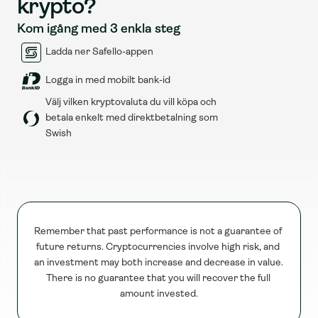
krypto?
Kom igång med 3 enkla steg
Ladda ner Safello-appen
Logga in med mobilt bank-id
Välj vilken kryptovaluta du vill köpa och 
betala enkelt med direktbetalning som 
Swish
Remember that past performance is not a guarantee of 
future returns. Cryptocurrencies involve high risk, and 
an investment may both increase and decrease in value. 
There is no guarantee that you will recover the full 
amount invested.