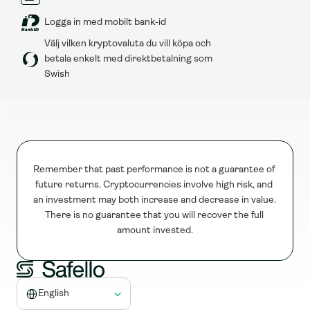
Logga in med mobilt bank-id
Välj vilken kryptovaluta du vill köpa och 
betala enkelt med direktbetalning som 
Swish
Remember that past performance is not a guarantee of 
future returns. Cryptocurrencies involve high risk, and 
an investment may both increase and decrease in value. 
There is no guarantee that you will recover the full 
amount invested.
Select Language
English