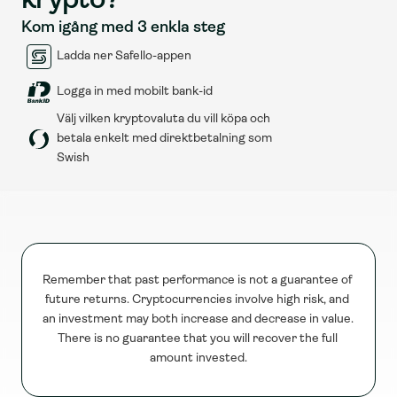
krypto?
Kom igång med 3 enkla steg
Ladda ner Safello-appen
Logga in med mobilt bank-id
Välj vilken kryptovaluta du vill köpa och 
betala enkelt med direktbetalning som 
Swish
Remember that past performance is not a guarantee of 
future returns. Cryptocurrencies involve high risk, and 
an investment may both increase and decrease in value. 
There is no guarantee that you will recover the full 
amount invested.